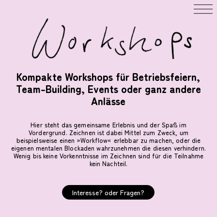
Kompakte Workshops für Betriebsfeiern,
Team-Building, Events oder ganz andere
Anlässe
Hier steht das gemeinsame Erlebnis und der Spaß im
Vordergrund. Zeichnen ist dabei Mittel zum Zweck, um
beispielsweise einen »Workflow« erlebbar zu machen, oder die
eigenen mentalen Blockaden wahrzunehmen die diesen verhindern.
Wenig bis keine Vorkenntnisse im Zeichnen sind für die Teilnahme
kein Nachteil.
Interesse? oder Fragen?